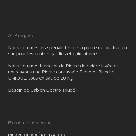
À Propos
Nous sommes les spécialistes de la pierre décorative en
sac pour les centres jardins et quincaillerie.
Nous sommes fabricant de Pierre de rivière lavée et
nous avons une Pierre concassée Bleue et Blanche
UNIQUE, tous en sac de 20 Kg.
Besoin de Gabion Electro soudé :
Produit en sac
PIERRE DE RIVIÈRE (GALET)