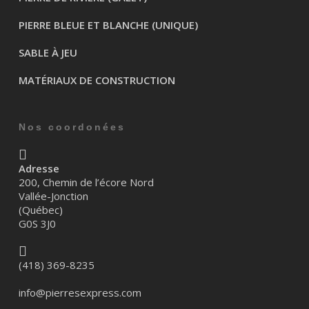
PIERRE BLEUE ET BLANCHE (UNIQUE)
SABLE À JEU
MATÉRIAUX DE CONSTRUCTION
Nos coordonées
Adresse
200, Chemin de l’écore Nord
Vallée-Jonction
(Québec)
G0S 3J0
(418) 369-8235
info@pierresexpress.com